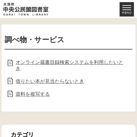
調べ物・サービス
オンライン蔵書目録検索システムを利用したいと
き
借りたい本が見当たらないとき
資料を複写する
カテゴリ