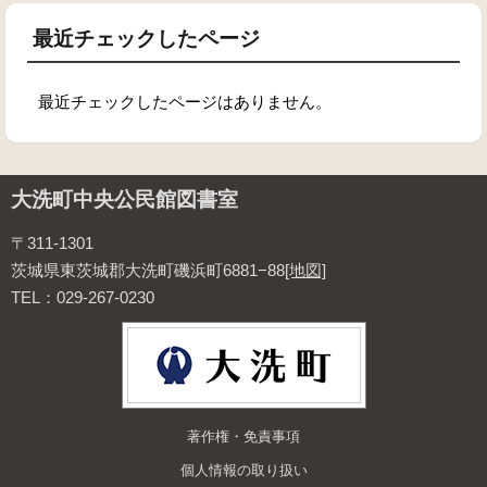
最近チェックしたページ
最近チェックしたページはありません。
大洗町中央公民館図書室
〒311-1301
茨城県東茨城郡大洗町磯浜町6881−88
[地図]
TEL：029-267-0230
著作権・免責事項
個人情報の取り扱い