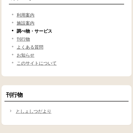
利用案内
施設案内
調べ物・サービス
刊行物
よくある質問
お知らせ
このサイトについて
刊行物
としょしつだより