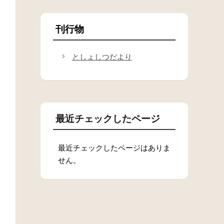
刊行物
としょしつだより
最近チェックしたページ
最近チェックしたページはありま
せん。