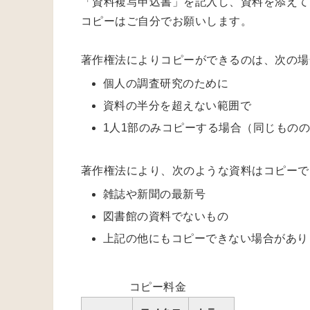
「資料複写申込書」を記入し、資料を添えて
コピーはご自分でお願いします。
著作権法によりコピーができるのは、次の場
個人の調査研究のために
資料の半分を超えない範囲で
1人1部のみコピーする場合（同じもの
著作権法により、次のような資料はコピーで
雑誌や新聞の最新号
図書館の資料でないもの
上記の他にもコピーできない場合があり
コピー料金