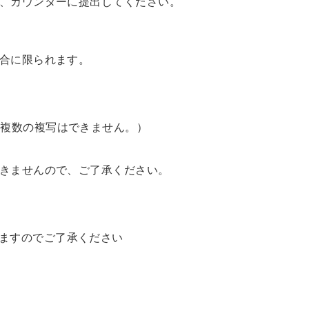
、カウンターに提出してください。
合に限られます。
の複数の複写はできません。）
きませんので、ご了承ください。
ますのでご了承ください