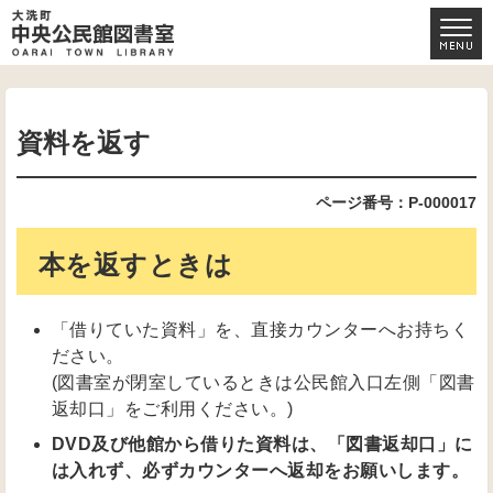
資料を返す
ページ番号：P-000017
本を返すときは
「借りていた資料」を、直接カウンターへお持ちく
ださい。
(図書室が閉室しているときは公民館入口左側「図書
返却口」をご利用ください。)
DVD及び他館から借りた資料は、「図書返却口」に
は入れず、必ずカウンターへ返却をお願いします。