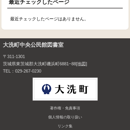
最近チェックしたページ
最近チェックしたページはありません。
大洗町中央公民館図書室
〒311-1301
茨城県東茨城郡大洗町磯浜町6881−88
[地図]
TEL：029-267-0230
著作権・免責事項
個人情報の取り扱い
リンク集