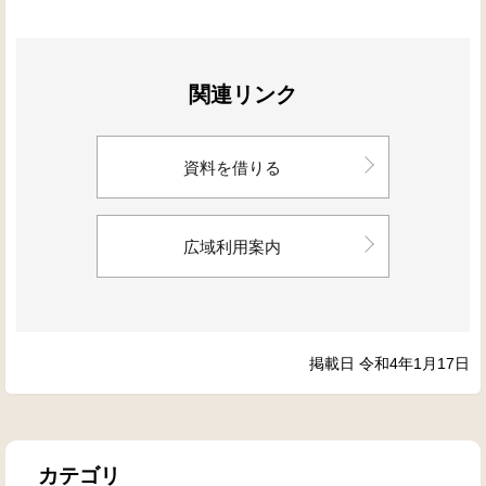
関連リンク
資料を借りる
広域利用案内
掲載日 令和4年1月17日
カテゴリ