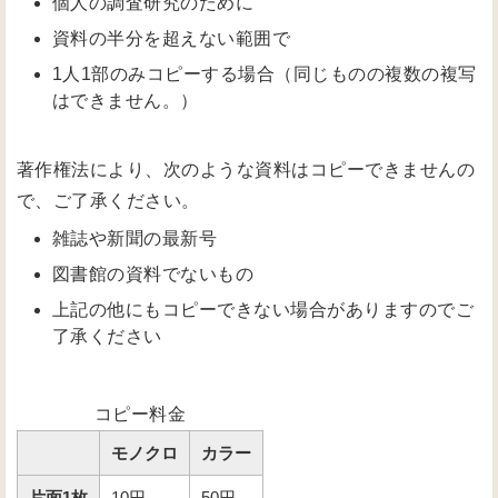
個人の調査研究のために
資料の半分を超えない範囲で
1人1部のみコピーする場合（同じものの複数の複写
はできません。）
著作権法により、次のような資料はコピーできませんの
で、ご了承ください。
雑誌や新聞の最新号
図書館の資料でないもの
上記の他にもコピーできない場合がありますのでご
了承ください
コピー料金
モノクロ
カラー
片面1枚
10円
50円