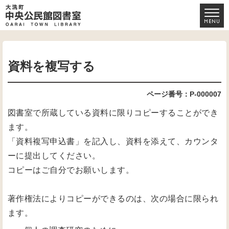
資料を複写する
ページ番号：P-000007
図書室で所蔵している資料に限りコピーすることができ
ます。
「資料複写申込書」を記入し、資料を添えて、カウンタ
ーに提出してください。
コピーはご自分でお願いします。
著作権法によりコピーができるのは、次の場合に限られ
ます。