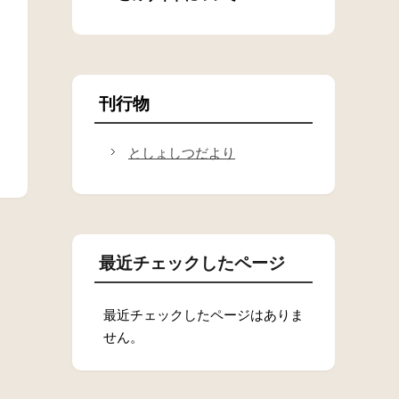
刊行物
としょしつだより
最近チェックしたページ
最近チェックしたページはありま
せん。