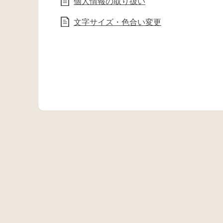
個人情報の取り扱い
文字サイズ・色合い変更