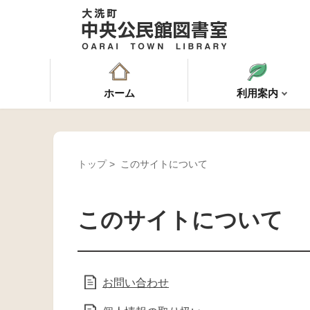
ホーム
利用案内
トップ
> このサイトについて
このサイトについて
お問い合わせ