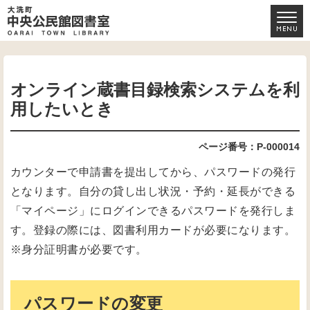
オンライン蔵書目録検索システムを利
用したいとき
ページ番号：P-000014
カウンターで申請書を提出してから、パスワードの発行
となります。自分の貸し出し状況・予約・延長ができる
「マイページ」にログインできるパスワードを発行しま
す。登録の際には、図書利用カードが必要になります。
※身分証明書が必要です。
パスワードの変更