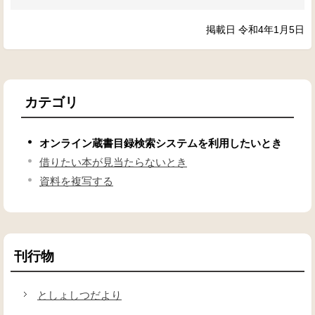
掲載日 令和4年1月5日
カテゴリ
オンライン蔵書目録検索システムを利用したいとき
借りたい本が見当たらないとき
資料を複写する
刊行物
としょしつだより