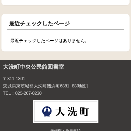
最近チェックしたページ
最近チェックしたページはありません。
大洗町中央公民館図書室
〒311-1301
茨城県東茨城郡大洗町磯浜町6881−88
[地図]
TEL：029-267-0230
著作権・免責事項