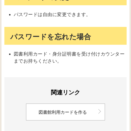
パスワードは自由に変更できます。
パスワードを忘れた場合
図書利用カード・身分証明書を受け付けカウンター
までお持ちください。
関連リンク
図書館利用カードを作る