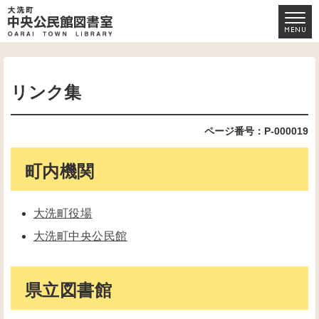
リンク集
ページ番号：P-000019
町内機関
大洗町役場
大洗町中央公民館
県立図書館