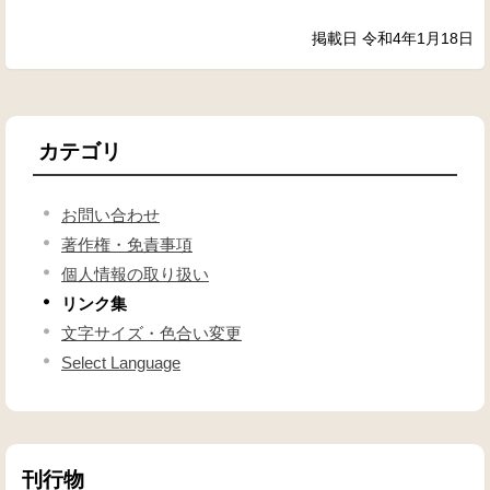
掲載日 令和4年1月18日
カテゴリ
お問い合わせ
著作権・免責事項
個人情報の取り扱い
リンク集
文字サイズ・色合い変更
Select Language
刊行物