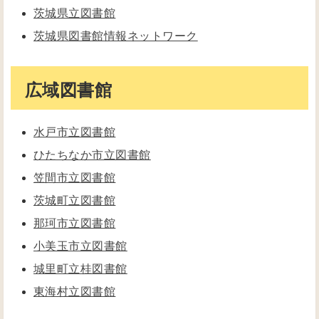
茨城県立図書館
茨城県図書館情報ネットワーク
広域図書館
水戸市立図書館
ひたちなか市立図書館
笠間市立図書館
茨城町立図書館
那珂市立図書館
小美玉市立図書館
城里町立桂図書館
東海村立図書館