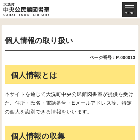
個人情報の取り扱い
ページ番号：P-000013
個人情報とは
本サイトを通じて大洗町中央公民館図書室が提供を受け
た、住所・氏名・電話番号・Eメールアドレス等、特定
の個人を識別できる情報をいいます。
個人情報の収集