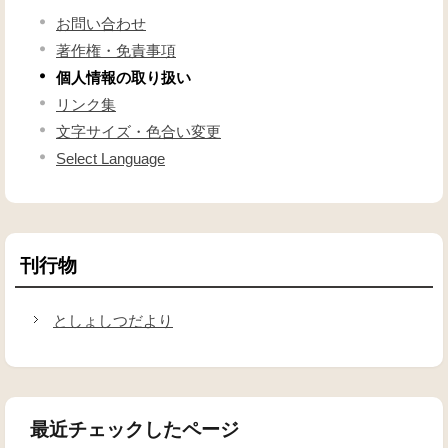
お問い合わせ
著作権・免責事項
個人情報の取り扱い
リンク集
文字サイズ・色合い変更
Select Language
刊行物
としょしつだより
最近チェックしたページ