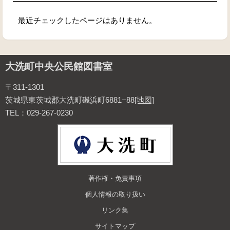
最近チェックしたページはありません。
大洗町中央公民館図書室
〒311-1301
茨城県東茨城郡大洗町磯浜町6881−88
[地図]
TEL：029-267-0230
著作権・免責事項
個人情報の取り扱い
リンク集
サイトマップ