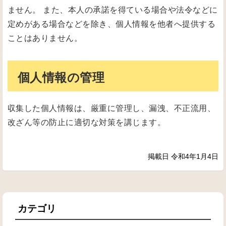
ません。 また、本人の承諾を得ている場合や法令などに
定めがある場合などを除き、個人情報を他者へ提供する
ことはありません。
個人情報の管理
収集した個人情報は、厳重に管理し、漏洩、不正流用、
改ざん等の防止に適切な対策を講じます。
掲載日 令和4年1月4日
カテゴリ