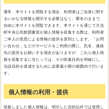
通常、本サイトを閲覧する場合、利用者はご自身に関す
るいかなる情報も開示する必要はなく、匿名のままで、
自由に本サイトを閲覧できます。本サイトを通じて大洗
町中央公民館図書室が個人情報を収集する際は、利用者
ご本人の意思による情報の提供を原則とします。「お問
い合わせ」などのサービスをご利用の際に、氏名、連絡
先の提供をお願いする場合がありますが、これら個人情
報を収集するに当たっては、その収集目的を明確にし、
当該目的を達成するために必要最小限の範囲内で行いま
す。
個人情報の利用・提供
収集しました個人情報は、明示した目的以外では使用し