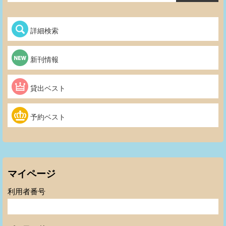
詳細検索
新刊情報
貸出ベスト
予約ベスト
マイページ
利用者番号