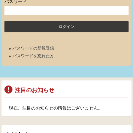
パスワード
パスワードの新規登録
パスワードを忘れた方
注目のお知らせ
現在、注目のお知らせの情報はございません。