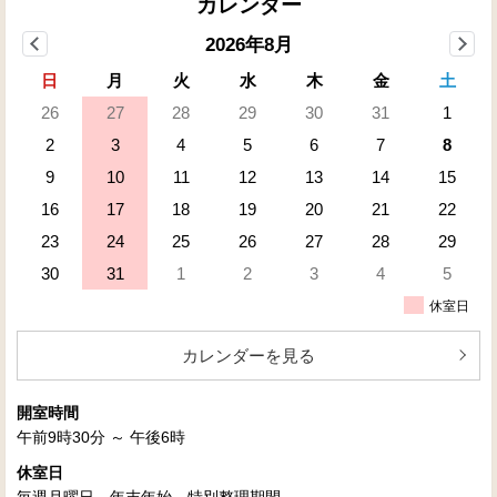
カレンダー
2026年8月
日
月
火
水
木
金
土
26
27
28
29
30
31
1
2
3
4
5
6
7
8
9
10
11
12
13
14
15
16
17
18
19
20
21
22
23
24
25
26
27
28
29
30
31
1
2
3
4
5
休室日
カレンダーを見る
開室時間
午前9時30分 ～ 午後6時
休室日