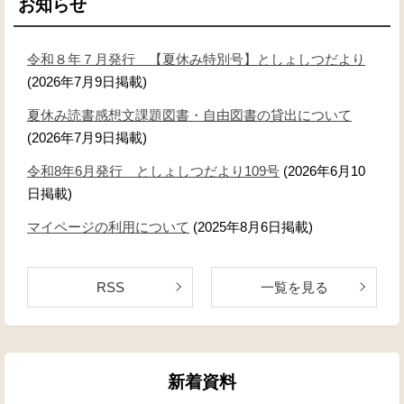
お知らせ
令和８年７月発行 【夏休み特別号】としょしつだより
(2026年7月9日掲載)
夏休み読書感想文課題図書・自由図書の貸出について
(2026年7月9日掲載)
令和8年6月発行 としょしつだより109号
(2026年6月10
日掲載)
マイページの利用について
(2025年8月6日掲載)
RSS
一覧を見る
新着資料