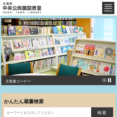
児童書コーナー
かんたん蔵書検索