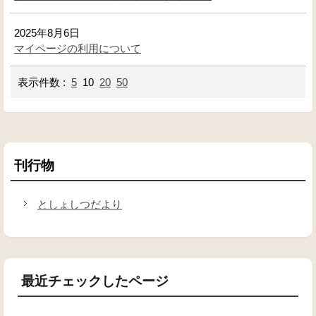
2025年8月6日
マイページの利用について
表示件数 :
5
10
20
50
刊行物
としょしつだより
最近チェックしたページ