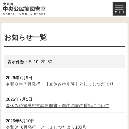
お知らせ一覧
表示件数 :
5
10
20
50
2026年7月9日
令和８年７月発行 【夏休み特別号】としょしつだより
2026年7月9日
夏休み読書感想文課題図書・自由図書の貸出について
2026年6月10日
令和8年6月発行 としょしつだより109号