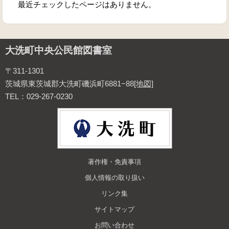
最近チェックしたページはありません。
大洗町中央公民館図書室
〒311-1301
茨城県東茨城郡大洗町磯浜町6881−88
[地図]
TEL：029-267-0230
著作権・免責事項
個人情報の取り扱い
リンク集
サイトマップ
お問い合わせ