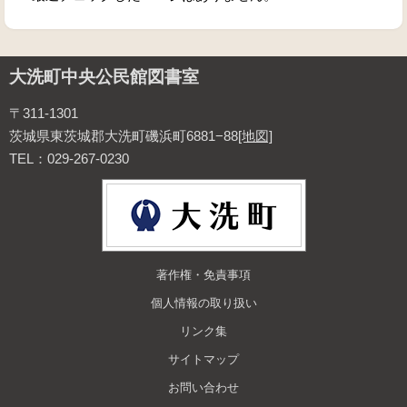
大洗町中央公民館図書室
〒311-1301
茨城県東茨城郡大洗町磯浜町6881−88
[地図]
TEL：029-267-0230
著作権・免責事項
個人情報の取り扱い
リンク集
サイトマップ
お問い合わせ