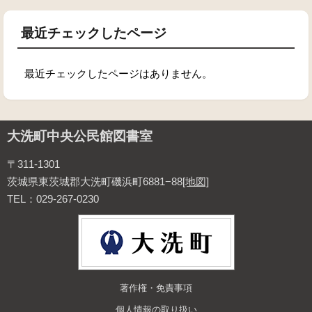
最近チェックしたページ
最近チェックしたページはありません。
大洗町中央公民館図書室
〒311-1301
茨城県東茨城郡大洗町磯浜町6881−88
[地図]
TEL：029-267-0230
著作権・免責事項
個人情報の取り扱い