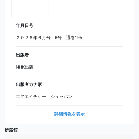
年月日号
２０２６年６月号 6号 通巻195
出版者
NHK出版
出版者カナ形
エヌエイチケー シュッパン
詳細情報を表示
所蔵館