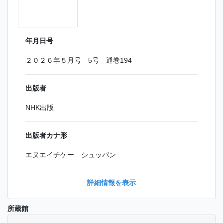
年月日号
２０２６年５月号 5号 通巻194
出版者
NHK出版
出版者カナ形
エヌエイチケー シュッパン
詳細情報を表示
所蔵館