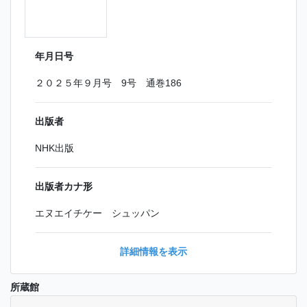
年月日号
２０２５年９月号 9号 通巻186
出版者
NHK出版
出版者カナ形
エヌエイチケー シュッパン
詳細情報を表示
所蔵館