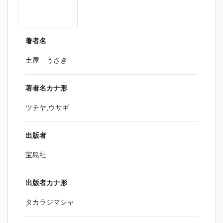
著者名
土屋 うさぎ
著者名カナ形
ツチヤ,ウサギ
出版者
宝島社
出版者カナ形
タカラジマシャ