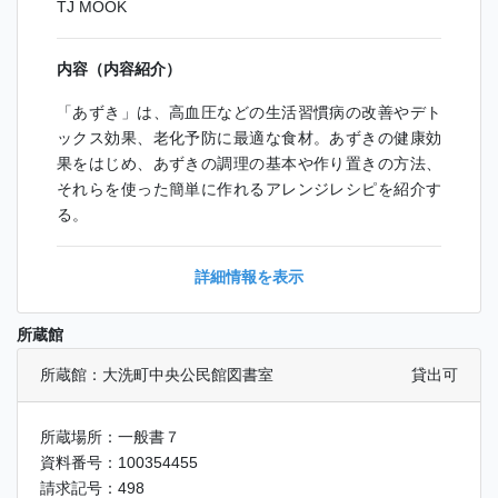
TJ MOOK
内容（内容紹介）
「あずき」は、高血圧などの生活習慣病の改善やデト
ックス効果、老化予防に最適な食材。あずきの健康効
果をはじめ、あずきの調理の基本や作り置きの方法、
それらを使った簡単に作れるアレンジレシピを紹介す
る。
詳細情報を表示
所蔵館
所蔵館：大洗町中央公民館図書室
貸出可
所蔵場所：一般書７
資料番号：100354455
請求記号：498