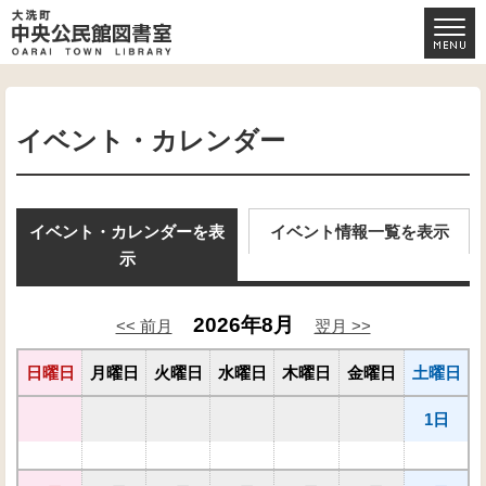
イベント・カレンダー
イベント・カレンダーを表
イベント情報一覧を表示
示
2026年8月
<< 前月
翌月 >>
日曜日
月曜日
火曜日
水曜日
木曜日
金曜日
土曜日
1日